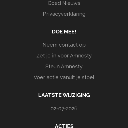
Goed Nieuws
Privacyverklaring
DOE MEE!
Neem contact op
Zet je in voor Amnesty
Steun Amnesty
Voer actie vanuit je stoel
LAATSTE WIJZIGING
02-07-2026
ACTIES