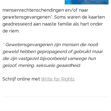
mensenrechtenschendingen en/of naar
gewetensgevangenen*. Soms waren de kaarten
geadresseerd aan naaste familie als hart onder
de riem.
* Gewetensgevangenen zijn mensen die nooit
geweld hebben gepropageerd of gebruikt maar
die zijn vastgezet bijvoorbeeld vanwege hun
geloof, mening, seksuele geaardheid.
Schrijf online met
Write for Rights