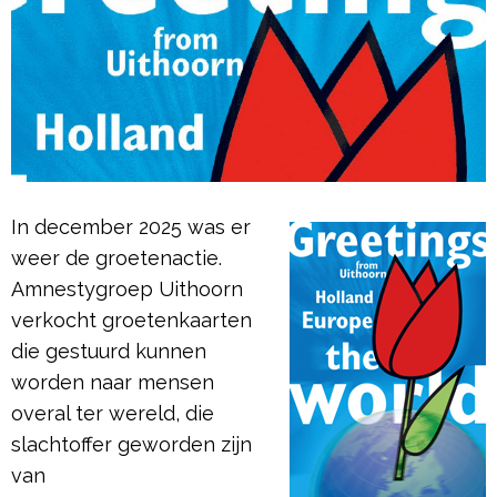
In december 2025 was er
weer de groetenactie.
Amnestygroep Uithoorn
verkocht groetenkaarten
die gestuurd kunnen
worden naar mensen
overal ter wereld, die
slachtoffer geworden zijn
van